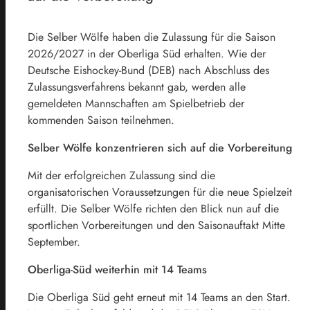
Die Selber Wölfe haben die Zulassung für die Saison
2026/2027 in der Oberliga Süd erhalten. Wie der
Deutsche Eishockey-Bund (DEB) nach Abschluss des
Zulassungsverfahrens bekannt gab, werden alle
gemeldeten Mannschaften am Spielbetrieb der
kommenden Saison teilnehmen.
Selber Wölfe konzentrieren sich auf die Vorbereitung
Mit der erfolgreichen Zulassung sind die
organisatorischen Voraussetzungen für die neue Spielzeit
erfüllt. Die Selber Wölfe richten den Blick nun auf die
sportlichen Vorbereitungen und den Saisonauftakt Mitte
September.
Oberliga-Süd weiterhin mit 14 Teams
Die Oberliga Süd geht erneut mit 14 Teams an den Start.