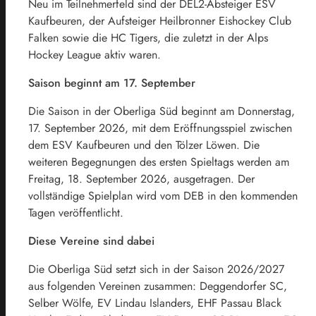
Neu im Teilnehmerfeld sind der DEL2-Absteiger ESV
Kaufbeuren, der Aufsteiger Heilbronner Eishockey Club
Falken sowie die HC Tigers, die zuletzt in der Alps
Hockey League aktiv waren.
Saison beginnt am 17. September
Die Saison in der Oberliga Süd beginnt am Donnerstag,
17. September 2026, mit dem Eröffnungsspiel zwischen
dem ESV Kaufbeuren und den Tölzer Löwen. Die
weiteren Begegnungen des ersten Spieltags werden am
Freitag, 18. September 2026, ausgetragen. Der
vollständige Spielplan wird vom DEB in den kommenden
Tagen veröffentlicht.
Diese Vereine sind dabei
Die Oberliga Süd setzt sich in der Saison 2026/2027
aus folgenden Vereinen zusammen: Deggendorfer SC,
Selber Wölfe, EV Lindau Islanders, EHF Passau Black