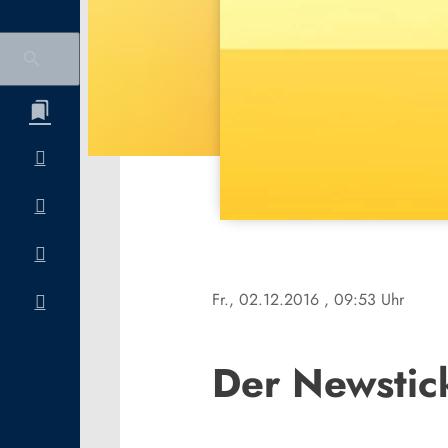
Fr., 02.12.2016
, 09:53 Uhr
Der Newstic