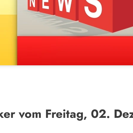
ker vom Freitag, 02. D