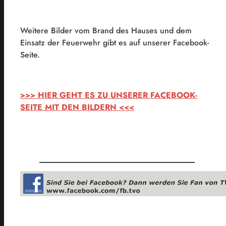
Weitere Bilder vom Brand des Hauses und dem
Einsatz der Feuerwehr gibt es auf unserer Facebook-
Seite.
>>> HIER GEHT ES ZU UNSERER FACEBOOK-
SEITE MIT DEN BILDERN <<<