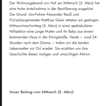
Der Wohnungsbrand von Hof am Mittwoch (5. März) hat
eine hohe Anteilnahme in der Bevölkerung ausgelöst.
Der Grund: Lkw-Fahrer Alexander Reuß und
Polizeihauptmeister Matthias Geier retteten am gestrigen
Mittwochnachmittag (5. März) in einer spektakulären
Hilfsaktion eine junge Mutter und ihr Baby aus einem
brennenden Haus in der Königstraße. Heute – rund 24
Stunden nach dem Drama – trafen wir die beiden
Lebensretter vor Ort wieder. Sie erzählen uns ihre
Geschichte dieser mutigen und umsichtigen Aktion.
Unser Beitrag vom Mittwoch (5. März):