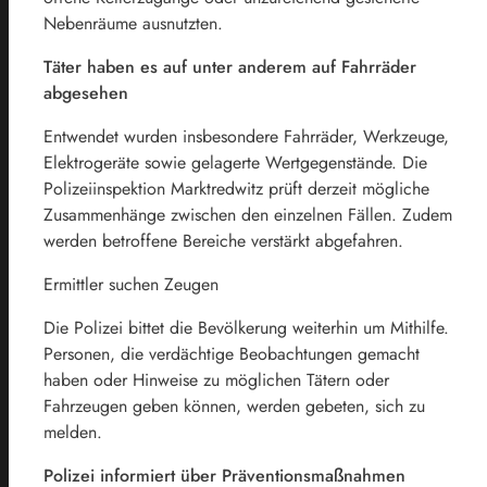
Nebenräume ausnutzten.
Täter haben es auf unter anderem auf Fahrräder
abgesehen
Entwendet wurden insbesondere Fahrräder, Werkzeuge,
Elektrogeräte sowie gelagerte Wertgegenstände. Die
Polizeiinspektion Marktredwitz prüft derzeit mögliche
Zusammenhänge zwischen den einzelnen Fällen. Zudem
werden betroffene Bereiche verstärkt abgefahren.
Ermittler suchen Zeugen
Die Polizei bittet die Bevölkerung weiterhin um Mithilfe.
Personen, die verdächtige Beobachtungen gemacht
haben oder Hinweise zu möglichen Tätern oder
Fahrzeugen geben können, werden gebeten, sich zu
melden.
Polizei informiert über Präventionsmaßnahmen