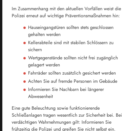
Im Zusammenhang mit den aktuellen Vorfällen weist die
Polizei erneut auf wichtige Präventionsmaßnahmen hin:
Hauseingangstüren sollten stets geschlossen
gehalten werden
Kellerabteile sind mit stabilen Schlössern zu
sichern
Wertgegenstände sollten nicht frei zugänglich
gelagert werden
Fahrräder sollten zusätzlich gesichert werden
Achten Sie auf fremde Personen im Gebäude
Informieren Sie Nachbarn bei längerer
Abwesenheit
Eine gute Beleuchtung sowie funktionierende
Schließanlagen tragen wesentlich zur Sicherheit bei. Bei
verdächtigen Wahrnehmungen gilt: Informieren Sie
frühzeitig die Polizei und greifen Sie nicht selbst ein.