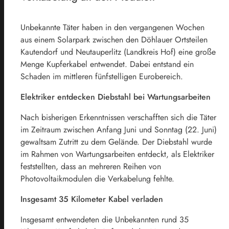
Unbekannte Täter haben in den vergangenen Wochen
aus einem Solarpark zwischen den Döhlauer Ortsteilen
Kautendorf und Neutauperlitz (Landkreis Hof) eine große
Menge Kupferkabel entwendet. Dabei entstand ein
Schaden im mittleren fünfstelligen Eurobereich.
Elektriker entdecken Diebstahl bei Wartungsarbeiten
Nach bisherigen Erkenntnissen verschafften sich die Täter
im Zeitraum zwischen Anfang Juni und Sonntag (22. Juni)
gewaltsam Zutritt zu dem Gelände. Der Diebstahl wurde
im Rahmen von Wartungsarbeiten entdeckt, als Elektriker
feststellten, dass an mehreren Reihen von
Photovoltaikmodulen die Verkabelung fehlte.
Insgesamt 35 Kilometer Kabel verladen
Insgesamt entwendeten die Unbekannten rund 35