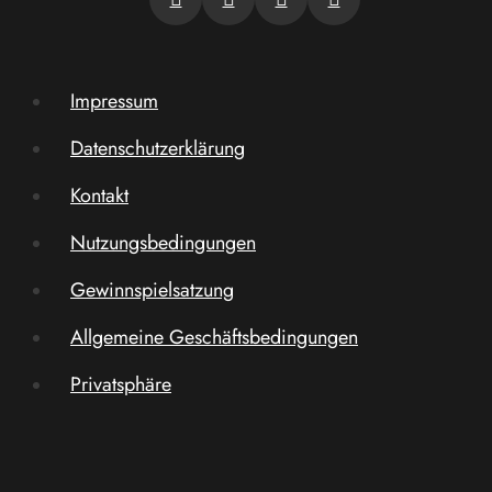
Impressum
Datenschutzerklärung
Kontakt
Nutzungsbedingungen
Gewinnspielsatzung
Allgemeine Geschäftsbedingungen
Privatsphäre