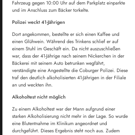
Fahrzeug gegen 10:00 Uhr auf dem Parkplatz einparkte
und im Anschluss zum Bäcker torkelte.
Polizei weckt 41-Jährigen
Dort angekommen, bestellte er sich einen Kaffee und
einen Glühwein. Während des Trinkens schlief er auf
einem Stuhl im Geschäft ein. Da nicht auszuschließen
war, dass der 41-Jährige nach seinem Nickerchen in der
Bäckerei mit seinem Auto betrunken wegfährt,
verständigte eine Angestellte die Coburger Polizei. Diese
traf den deutlich alkoholisierten 41-Jährigen in der Filiale
an und weckten ihn.
Alkoholtest nicht möglich
Zu einem Alkoholtest war der Mann aufgrund einer
starken Alkoholisierung nicht mehr in der Lage. So wurde
eine Blutentnahme im Klinikum angeordnet und
durchgeführt. Dieses Ergebnis steht noch aus. Zudem