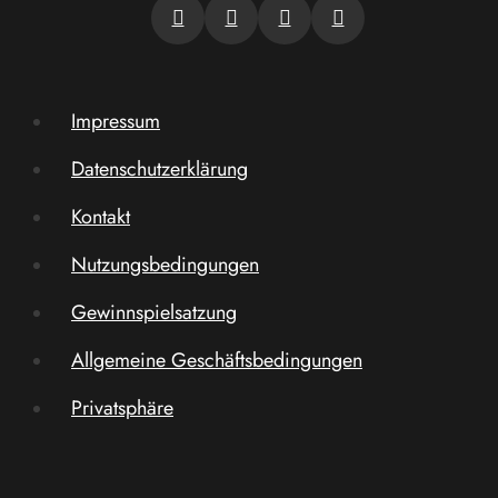
Impressum
Datenschutzerklärung
Kontakt
Nutzungsbedingungen
Gewinnspielsatzung
Allgemeine Geschäftsbedingungen
Privatsphäre