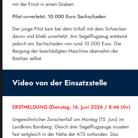
mit der Front in einen Graben.
Pilot unverletzt, 10.000 Euro Sachschaden
Der junge Pilot kam bei dem Unfall mit dem Schrecken
davon und blieb unverletzt. Am Segelflugzeug entstand
jedoch ein Sachschaden von rund 10.000 Euro. Die
Bergung der beschädigten Maschine übernahm der
Besitzer selbst.
Video von der Einsatzstelle
ERSTMELDUNG (Dienstag, 16. Juni 2026 / 8:46 Uhr)
Ungewöhnlicher Zwischenfall am Montag (15. Juni) im
Landkreis Bamberg: Gleich drei Segelflugzeuge mussten
fast zeitgleich in der Nähe der A73 notlanden. Das