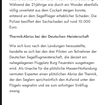
Während der 21-Jährige wie durch ein Wunder ebenfalls
völlig unverletzt aus dem Cockpit steigen konnte,
entstand an dem Segelflieger erheblicher Schaden. Die
Polizei beziffert den Sachschaden auf rund 10.000
Euro.
Thermik-Abriss bei der Deutschen Meisterschaft
Wie sich kurz nach den Landungen herausstellte,
handelte es sich bei den drei Piloten um Teilnehmer der
Deutschen Segelflugmeisterschaft, die derzeit am
nahegelegenen Flugplatz Burg Feuerstein ausgetragen
wird. Als Ursache für die plötzliche Massen-Notlandung
vermuten Experten einen plötzlichen Abriss der Thermik,
der den Seglern sprichwörtlich den Aufwind unter den
Flügeln wegnahm und sie zum sofortigen Sinkflug
zwang.