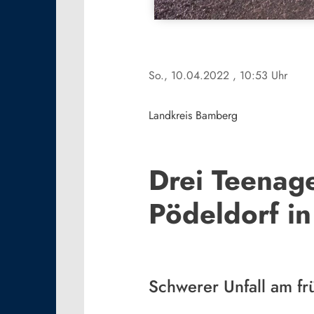
So., 10.04.2022
, 10:53 Uhr
Landkreis Bamberg
Drei Teenage
Pödeldorf in
Schwerer Unfall am f