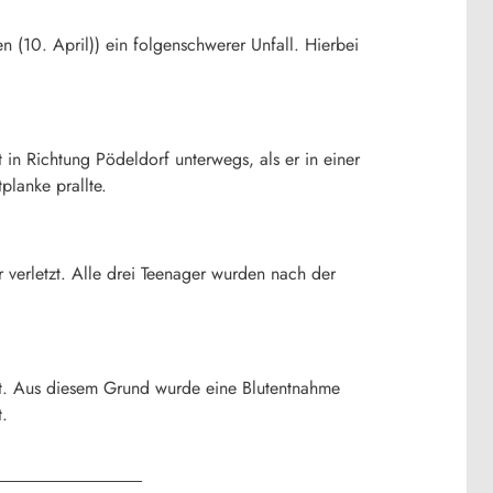
 (10. April)) ein folgenschwerer Unfall. Hierbei
 in Richtung Pödeldorf unterwegs, als er in einer
planke prallte.
 verletzt. Alle drei Teenager wurden nach der
st. Aus diesem Grund wurde eine Blutentnahme
.