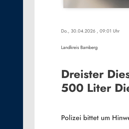
Do., 30.04.2026
, 09:01 Uhr
Landkreis Bamberg
Dreister Die
500 Liter Di
Polizei bittet um Hinw