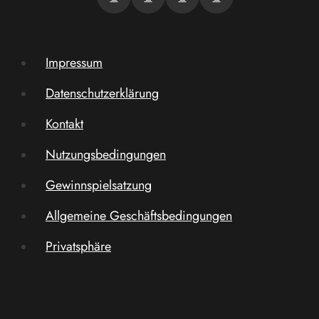
Impressum
Datenschutzerklärung
Kontakt
Nutzungsbedingungen
Gewinnspielsatzung
Allgemeine Geschäftsbedingungen
Privatsphäre