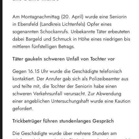
Am Montagnachmittag (20. April) wurde eine Seniorin
in Ebensfeld (Landkreis Lichtenfels) Opfer eines
sogenannten Schockanrufs. Unbekannte Täter erbeuteten
dabei Bargeld und Schmuck in Höhe eines niedrigen bis
mittleren fünfstelligen Betrags.
Täter gaukeln schweren Unfall von Tochter vor
Gegen 16.15 Uhr wurde die Geschädigte telefonisch
kontaktiert. Der Anrufer gab sich als Polizeibeamter aus
und teilte mit, die Tochter der Seniorin habe einen
schweren Verkehrsunfall verursacht. Zur Abwendung
einer angeblichen Untersuchungshaft wurde eine Kaution
gefordert.
Trickbetrüger führen stundenlanges Gespräch
Die Geschädigte wurde über mehrere Stunden am