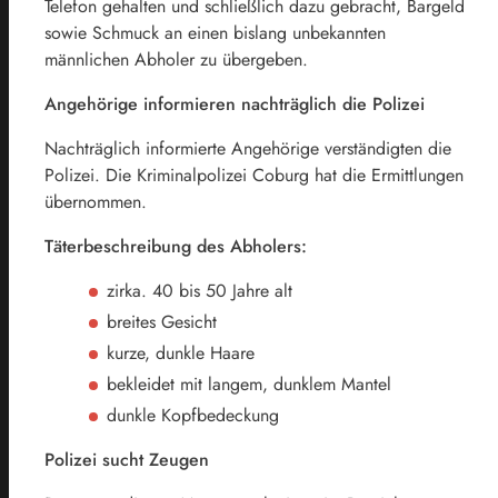
Telefon gehalten und schließlich dazu gebracht, Bargeld
sowie Schmuck an einen bislang unbekannten
männlichen Abholer zu übergeben.
Angehörige informieren nachträglich die Polizei
Nachträglich informierte Angehörige verständigten die
Polizei. Die Kriminalpolizei Coburg hat die Ermittlungen
übernommen.
Täterbeschreibung des Abholers:
zirka. 40 bis 50 Jahre alt
breites Gesicht
kurze, dunkle Haare
bekleidet mit langem, dunklem Mantel
dunkle Kopfbedeckung
Polizei sucht Zeugen