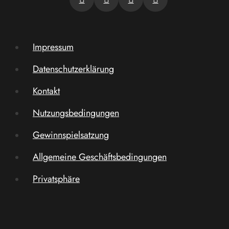
Impressum
Datenschutzerklärung
Kontakt
Nutzungsbedingungen
Gewinnspielsatzung
Allgemeine Geschäftsbedingungen
Privatsphäre