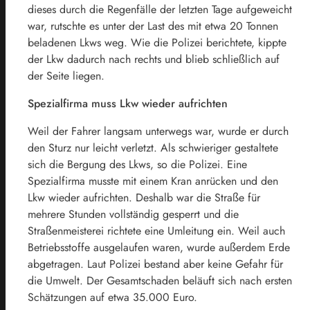
dieses durch die Regenfälle der letzten Tage aufgeweicht
war, rutschte es unter der Last des mit etwa 20 Tonnen
beladenen Lkws weg. Wie die Polizei berichtete, kippte
der Lkw dadurch nach rechts und blieb schließlich auf
der Seite liegen.
Spezialfirma muss Lkw wieder aufrichten
Weil der Fahrer langsam unterwegs war, wurde er durch
den Sturz nur leicht verletzt. Als schwieriger gestaltete
sich die Bergung des Lkws, so die Polizei. Eine
Spezialfirma musste mit einem Kran anrücken und den
Lkw wieder aufrichten. Deshalb war die Straße für
mehrere Stunden vollständig gesperrt und die
Straßenmeisterei richtete eine Umleitung ein. Weil auch
Betriebsstoffe ausgelaufen waren, wurde außerdem Erde
abgetragen. Laut Polizei bestand aber keine Gefahr für
die Umwelt. Der Gesamtschaden beläuft sich nach ersten
Schätzungen auf etwa 35.000 Euro.