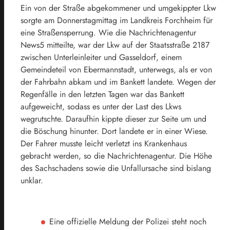
Ein von der Straße abgekommener und umgekippter Lkw
sorgte am Donnerstagmittag im Landkreis Forchheim für
eine Straßensperrung. Wie die Nachrichtenagentur
News5 mitteilte, war der Lkw auf der Staatsstraße 2187
zwischen Unterleinleiter und Gasseldorf, einem
Gemeindeteil von Ebermannstadt, unterwegs, als er von
der Fahrbahn abkam und im Bankett landete. Wegen der
Regenfälle in den letzten Tagen war das Bankett
aufgeweicht, sodass es unter der Last des Lkws
wegrutschte. Daraufhin kippte dieser zur Seite um und
die Böschung hinunter. Dort landete er in einer Wiese.
Der Fahrer musste leicht verletzt ins Krankenhaus
gebracht werden, so die Nachrichtenagentur. Die Höhe
des Sachschadens sowie die Unfallursache sind bislang
unklar.
Eine offizielle Meldung der Polizei steht noch