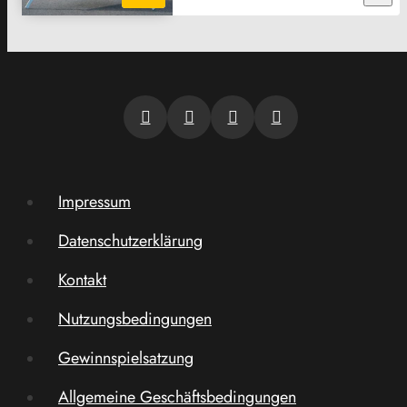
Impressum
Datenschutzerklärung
Kontakt
Nutzungsbedingungen
Gewinnspielsatzung
Allgemeine Geschäftsbedingungen