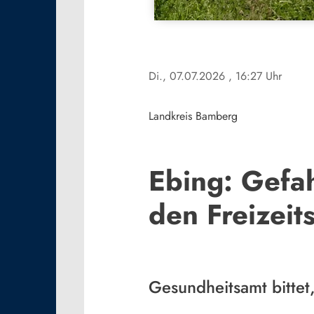
Di., 07.07.2026
, 16:27 Uhr
Landkreis Bamberg
Ebing: Gefa
den Freizeit
Gesundheitsamt bittet