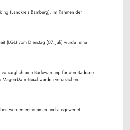
bing (Landkreis Bamberg). Im Rahmen der
it (LGL) vom Dienstag (07. Juli) wurde eine
 vorsorglich eine Badewarnung für den Badesee
ie Magen-Darm-Beschwerden verursachen.
proben werden entnommen und ausgewertet.