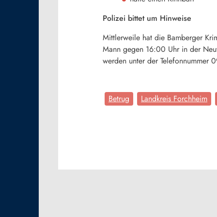
Polizei bittet um Hinweise
Mittlerweile hat die Bamberger K
Mann gegen 16:00 Uhr in der Neuw
werden unter der Telefonnummer
Betrug
Landkreis Forchheim