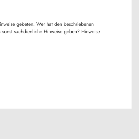
inweise gebeten. Wer hat den beschriebenen
sonst sachdienliche Hinweise geben? Hinweise