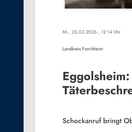
Mi., 25.03.2026
, 12:14 Uhr
Landkreis Forchheim
Eggolsheim: 
Täterbeschre
Schockanruf bringt O