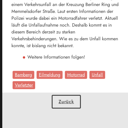
einem Verkehrsunfall an der Kreuzung Berliner Ring und
Memmelsdorfer Straße. Laut ersten Informationen der
Polizei wurde dabei ein Motorradfahrer verletzt. Aktuell
läuft die Unfallaufnahme noch. Deshalb kommt es in
diesem Bereich derzeit zu starken
Verkehrsbehinderungen. Wie es zu dem Unfall kommen
konnte, ist bislang nicht bekannt.
Weitere Informationen folgen!
Bamberg
Eilmeldung
Motorrad
Unfall
Verletzter
Zurück