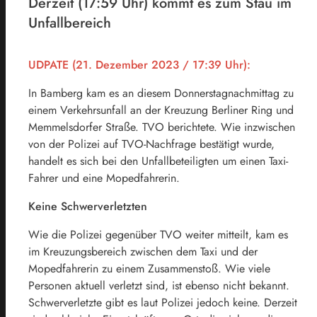
Derzeit (17:59 Uhr) kommt es zum Stau im
Unfallbereich
UDPATE (21. Dezember 2023 / 17:39 Uhr):
In Bamberg kam es an diesem Donnerstagnachmittag zu
einem Verkehrsunfall an der Kreuzung Berliner Ring und
Memmelsdorfer Straße. TVO berichtete. Wie inzwischen
von der Polizei auf TVO-Nachfrage bestätigt wurde,
handelt es sich bei den Unfallbeteiligten um einen Taxi-
Fahrer und eine Mopedfahrerin.
Keine Schwerverletzten
Wie die Polizei gegenüber TVO weiter mitteilt, kam es
im Kreuzungsbereich zwischen dem Taxi und der
Mopedfahrerin zu einem Zusammenstoß. Wie viele
Personen aktuell verletzt sind, ist ebenso nicht bekannt.
Schwerverletzte gibt es laut Polizei jedoch keine. Derzeit