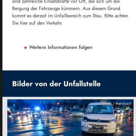
sind zahlreiche Einsatzkräfte vor Ort, die sich um die
Bergung der Fahrzeuge kümmern. Aus diesem Grund
kommt es derzeit im Unfallbereich zum Stau. Bitte achten
Sie hier auf den Verkehr.
Weitere Informationen folgen
Bilder von der Unfallstelle
News5 / Merzbach