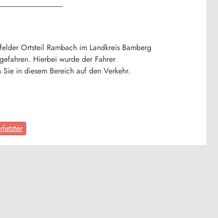
lfelder Ortsteil Rambach im Landkreis Bamberg
 gefahren. Hierbei wurde der Fahrer
ten Sie in diesem Bereich auf den Verkehr.
rletzter