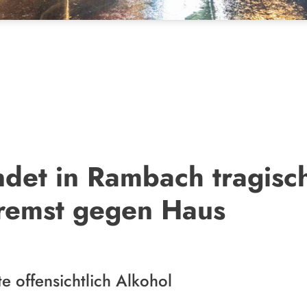
det in Rambach tragisch
bremst gegen Haus
e offensichtlich Alkohol