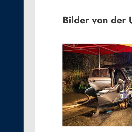
Bilder von der U