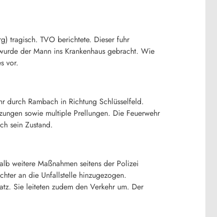
) tragisch. TVO berichtete. Dieser fuhr
 wurde der Mann ins Krankenhaus gebracht. Wie
s vor.
uhr durch Rambach in Richtung Schlüsselfeld.
zungen sowie multiple Prellungen. Die Feuerwehr
ch sein Zustand.
alb weitere Maßnahmen seitens der Polizei
hter an die Unfallstelle hinzugezogen.
nsatz. Sie leiteten zudem den Verkehr um. Der