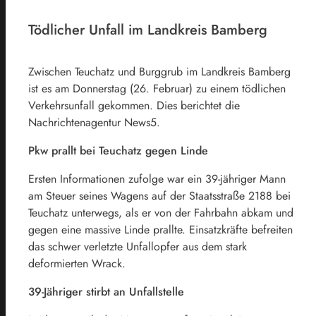
Tödlicher Unfall im Landkreis Bamberg
Zwischen Teuchatz und Burggrub im Landkreis Bamberg
ist es am Donnerstag (26. Februar) zu einem tödlichen
Verkehrsunfall gekommen. Dies berichtet die
Nachrichtenagentur News5.
Pkw prallt bei Teuchatz gegen Linde
Ersten Informationen zufolge war ein 39-jähriger Mann
am Steuer seines Wagens auf der Staatsstraße 2188 bei
Teuchatz unterwegs, als er von der Fahrbahn abkam und
gegen eine massive Linde prallte. Einsatzkräfte befreiten
das schwer verletzte Unfallopfer aus dem stark
deformierten Wrack.
39-Jähriger stirbt an Unfallstelle