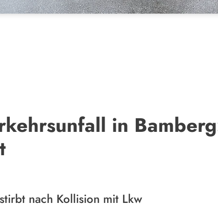
rkehrsunfall in Bamberg
t
stirbt nach Kollision mit Lkw