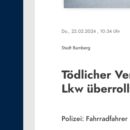
Do., 22.02.2024
, 10:34 Uhr
Stadt Bamberg
Tödlicher Ve
Lkw überroll
Polizei: Fahrradfahrer 