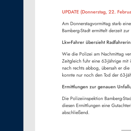
UPDATE (Donnerstag, 22. Februa
Am Donnerstagvormittag starb eine
Bamberg-Stadt ermittelt derzeit zur
Lkw-Fahrer übersieht Radfahrerin
Wie die Polizei am Nachmittag verm
Zeitgleich fuhr eine 63-Jährige mi
nach rechts abbog, übersah er die 
konnte nur noch den Tod der 63-Jähr
Ermittlungen zur genauen Unfall
Die Polizeiinspektion Bamberg-Sta
diesen Ermittlungen eine Gutachter
abschließend.