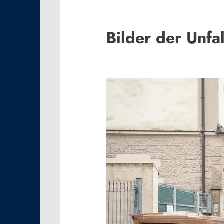
Bilder der Unfal