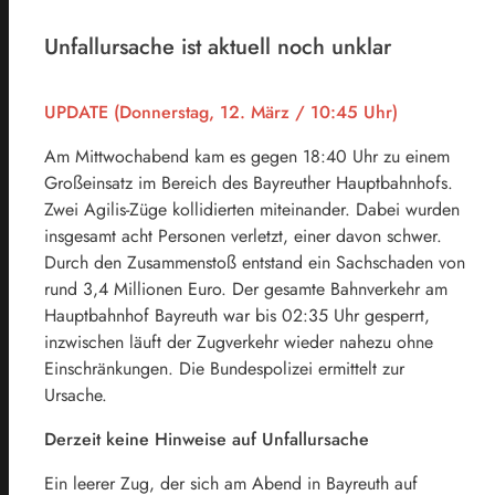
Unfallursache ist aktuell noch unklar
UPDATE (Donnerstag, 12. März / 10:45 Uhr)
Am Mittwochabend kam es gegen 18:40 Uhr zu einem
Großeinsatz im Bereich des Bayreuther Hauptbahnhofs.
Zwei Agilis-Züge kollidierten miteinander. Dabei wurden
insgesamt acht Personen verletzt, einer davon schwer.
Durch den Zusammenstoß entstand ein Sachschaden von
rund 3,4 Millionen Euro. Der gesamte Bahnverkehr am
Hauptbahnhof Bayreuth war bis 02:35 Uhr gesperrt,
inzwischen läuft der Zugverkehr wieder nahezu ohne
Einschränkungen. Die Bundespolizei ermittelt zur
Ursache.
Derzeit keine Hinweise auf Unfallursache
Ein leerer Zug, der sich am Abend in Bayreuth auf