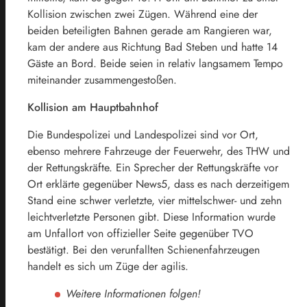
Kollision zwischen zwei Zügen. Während eine der
beiden beteiligten Bahnen gerade am Rangieren war,
kam der andere aus Richtung Bad Steben und hatte 14
Gäste an Bord. Beide seien in relativ langsamem Tempo
miteinander zusammengestoßen.
Kollision am
Hauptbahnhof
Die Bundespolizei und Landespolizei sind vor Ort,
ebenso mehrere Fahrzeuge der Feuerwehr, des THW und
der Rettungskräfte. Ein Sprecher der Rettungskräfte vor
Ort erklärte gegenüber News5, dass es nach derzeitigem
Stand eine schwer verletzte, vier mittelschwer- und zehn
leichtverletzte Personen gibt. Diese Information wurde
am Unfallort von offizieller Seite gegenüber TVO
bestätigt. Bei den verunfallten Schienenfahrzeugen
handelt es sich um Züge der agilis.
Weitere Informationen folgen!