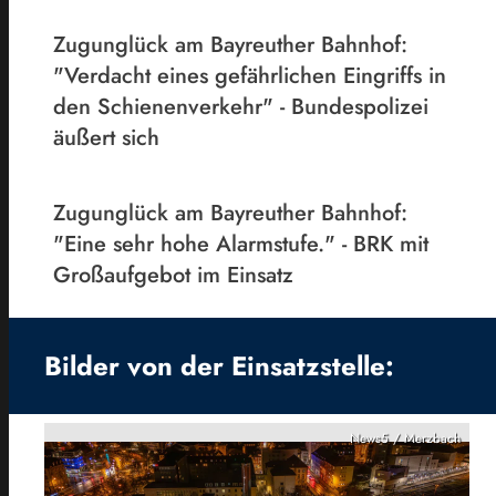
Zugunglück am Bayreuther Bahnhof:
"Verdacht eines gefährlichen Eingriffs in
den Schienenverkehr" - Bundespolizei
äußert sich
Zugunglück am Bayreuther Bahnhof:
"Eine sehr hohe Alarmstufe." - BRK mit
Großaufgebot im Einsatz
Bilder von der Einsatzstelle:
News5 / Merzbach