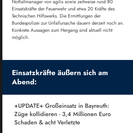
Notfallmanager von agilis sowie zeitweise rund 80
Einsatzkräfte der Feuerwehr und etwa 20 Kräfte des
Technischen Hilfswerks. Die Ermittlungen der
Bundespolizei zur Unfallursache dauern derzeit noch an.
Konkrete Aussagen zum Hergang sind aktuell nicht
möglich.
Einsatzkräfte äußern sich am
Abend:
+UPDATE+ Großeinsatz in Bayreuth:
Züge kollidieren - 3,4 Millionen Euro
Schaden & acht Verletzte