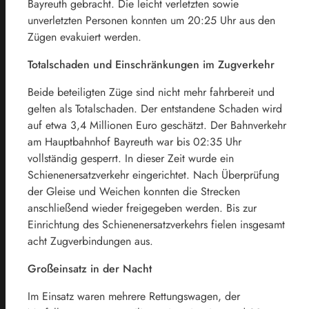
Bayreuth gebracht. Die leicht verletzten sowie
unverletzten Personen konnten um 20:25 Uhr aus den
Zügen evakuiert werden.
Totalschaden und Einschränkungen im Zugverkehr
Beide beteiligten Züge sind nicht mehr fahrbereit und
gelten als Totalschaden. Der entstandene Schaden wird
auf etwa 3,4 Millionen Euro geschätzt. Der Bahnverkehr
am Hauptbahnhof Bayreuth war bis 02:35 Uhr
vollständig gesperrt. In dieser Zeit wurde ein
Schienenersatzverkehr eingerichtet. Nach Überprüfung
der Gleise und Weichen konnten die Strecken
anschließend wieder freigegeben werden. Bis zur
Einrichtung des Schienenersatzverkehrs fielen insgesamt
acht Zugverbindungen aus.
Großeinsatz in der Nacht
Im Einsatz waren mehrere Rettungswagen, der