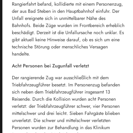
Rangierfahrt befand, kollidierte mit einem Personenzug,
der aus Bad Steben in den Hauptbahnhof einfuhr. Der
Unfall ereignete sich in unmittelbarer Nähe des
Bahnhofs. Beide Züge wurden im Frontbereich erheblich
beschädigt. Derzeit ist die Unfallursache noch unklar. Es
gibt aktuell keine Hinweise darauf, ob es sich um eine
technische Störung oder menschliches Versagen
handelte.
Acht Personen bei Zugunfall verletzt
Der rangierende Zug war ausschließlich mit dem
Triebfahrzeugführer besetzt. Im Personenzug befanden
sich neben dem Triebfahrzeugführer insgesamt 13
Reisende. Durch die Kollision wurden acht Personen
verletzt: der Triebfahrzeugführer schwer, vier Personen
mittelschwer und drei leicht. Sieben Fahrgäste blieben
unverletzt. Die schwer und mittelschwer verletzten
Personen wurden zur Behandlung in das Klinikum