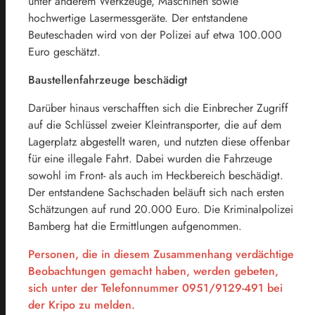
unter anderem Werkzeuge, Maschinen sowie
hochwertige Lasermessgeräte. Der entstandene
Beuteschaden wird von der Polizei auf etwa 100.000
Euro geschätzt.
Baustellenfahrzeuge beschädigt
Darüber hinaus verschafften sich die Einbrecher Zugriff
auf die Schlüssel zweier Kleintransporter, die auf dem
Lagerplatz abgestellt waren, und nutzten diese offenbar
für eine illegale Fahrt. Dabei wurden die Fahrzeuge
sowohl im Front- als auch im Heckbereich beschädigt.
Der entstandene Sachschaden beläuft sich nach ersten
Schätzungen auf rund 20.000 Euro. Die Kriminalpolizei
Bamberg hat die Ermittlungen aufgenommen.
Personen, die in diesem Zusammenhang verdächtige
Beobachtungen gemacht haben, werden gebeten,
sich unter der Telefonnummer 0951/9129-491 bei
der Kripo zu melden.