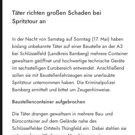
Täter richten großen Schaden bei
Spritztour an
In der Nacht von Samstag auf Sonntag (17. Mai) haben
bislang unbekannte Täter auf einer Baustelle an der A3
bei Schlüsselfeld (Landkreis Bamberg) mehrere Container
gewaltsam geöffnet und hochwertige technische Geräte
im sechsstelligen Eurobereich entwendet. Anschließend
sollen sie mit Baustellenfahrzeugen eine unerlaubte
Spritztour unternommen haben. Die Kriminalpolizei
Bamberg ermittelt und bittet um Zeugenhinweise.
Baustellencontainer aufgebrochen
Die Täter drangen gewaltsam in mehrere Bau- und
Bürocontainer auf dem Gelände nahe des
Schlüsselfelder Ortsteils Thüngfeld ein. Dabei stahlen sie