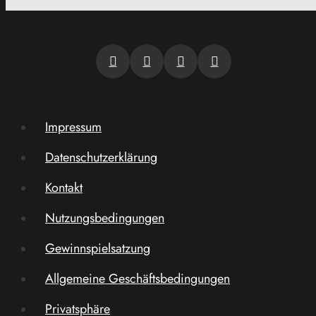
Impressum
Datenschutzerklärung
Kontakt
Nutzungsbedingungen
Gewinnspielsatzung
Allgemeine Geschäftsbedingungen
Privatsphäre