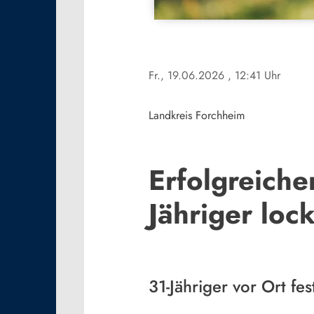
Fr., 19.06.2026
, 12:41 Uhr
Landkreis Forchheim
Erfolgreiche
Jähriger loc
31-Jähriger vor Ort f