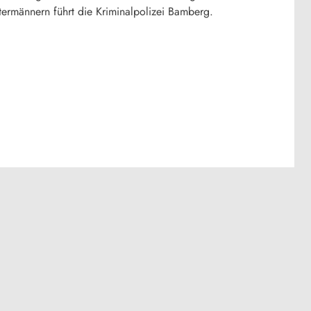
termännern führt die Kriminalpolizei Bamberg.