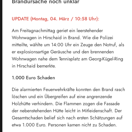
Brandursache noch unklar
UPDATE (Montag, 04. März / 10:58 Uhr):
Am Freitagnachmittag geriet ein leerstehender
Wohnwagen in Hirschaid in Brand. Wie die Polizei
mitteilte, wählte um 14:00 Uhr ein Zeuge den Notruf, als
er explosionsartige Geräusche und den brennenden
Wohnwagen nahe dem Tennisplatz am Georg-Kügel-Ring
in Hirschaid bemerkte.
1.000 Euro Schaden
Die alarmierten Feuerwehrkräfte konnten den Brand rasch
löschen und ein Übergreifen auf eine angrenzende
Holzhütte verhindern. Die Flammen zogen die Fassade
der nebenstehenden Hütte leicht in Mitleidenschaft. Der
Gesamtschaden belief sich nach ersten Schätzungen auf
etwa 1.000 Euro. Personen kamen nicht zu Schaden.