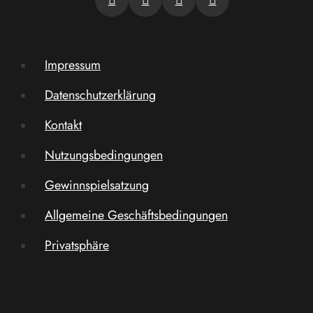
Impressum
Datenschutzerklärung
Kontakt
Nutzungsbedingungen
Gewinnspielsatzung
Allgemeine Geschäftsbedingungen
Privatsphäre