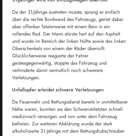
Da der 31-Jährige austreten musste, sprang er einfach
über die rechte Bordwand des Fahrzeugs, geriet dabei
aber offenbar fatalerweise mit einem Bein in ein
rollendes Rad. Der Mann stürzte hart auf den Asphalt
und wurde im Bereich der linken Hüfte sowie des linken
Oberschenkels von einem der Räder überrollt.
Glücklicherweise reagierte der Fahrer
geistesgegenwärtig, stoppte das Fahrzeug und
verhinderte damit vermutlich noch schwerere
Verletzungen.
Unfallopfer erleidet schwere Verletzungen
Da Feuerwehr und Rettungsdienst bereits in unmittelbarer
Nähe waren, konnten sie den Schwerverletzten schnell
medizinisch versorgen und von unter dem Fahrzeug
befreien. Zur weiteren Abklärung wurde der stark
alkoholisierte 31‑Jährige mit dem Rettungshubschrauber