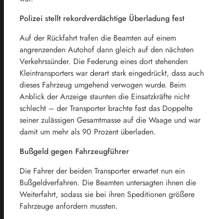
Polizei stellt rekordverdächtige Überladung fest
Auf der Rückfahrt trafen die Beamten auf einem
angrenzenden Autohof dann gleich auf den nächsten
Verkehrssünder. Die Federung eines dort stehenden
Kleintransporters war derart stark eingedrückt, dass auch
dieses Fahrzeug umgehend verwogen wurde. Beim
Anblick der Anzeige staunten die Einsatzkräfte nicht
schlecht – der Transporter brachte fast das Doppelte
seiner zulässigen Gesamtmasse auf die Waage und war
damit um mehr als 90 Prozent überladen.
Bußgeld gegen Fahrzeugführer
Die Fahrer der beiden Transporter erwartet nun ein
Bußgeldverfahren. Die Beamten untersagten ihnen die
Weiterfahrt, sodass sie bei ihren Speditionen größere
Fahrzeuge anfordern mussten.