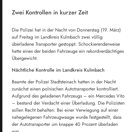
Zwei Kontrollen in kurzer Zeit
Die Polizei hat in der Nacht von Donnerstag (19. März)
auf Freitag im Landkreis Kulmbach zwei völlig
überladene Transporter gestoppt. Schockierenderweise
hatte eines der beiden Fahrzeuge ein rekordverdächtiges
Übergewicht.
Nächtliche Kontrolle im Landkreis Kulmbach
Beamte der Polizei Stadtsteinach hatten in der Nacht
zunächst einen polnischen Autotransporter kontrolliert.
Aufgrund des geladenen Fahrzeugs – ein Mercedes Vito
– bestand der Verdacht einer Überladung. Die Polizisten
sollen Recht behalten: Bei einer Verwiegung auf einer
nahegelegenen Fahrzeugwaage wurde festgestellt, dass
der Autotransporter um knappe 40 Prozent überladen
war.