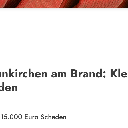
unkirchen am Brand: Kle
den
 15.000 Euro Schaden