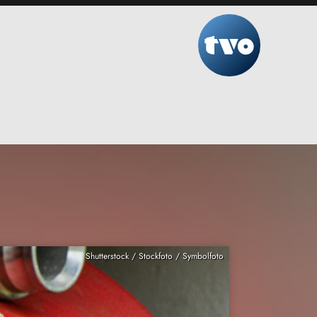
Shutterstock / Stockfoto / Symbolfoto