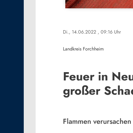
Di., 14.06.2022
, 09:16 Uhr
Landkreis Forchheim
Feuer in Ne
großer Scha
Flammen verursachen