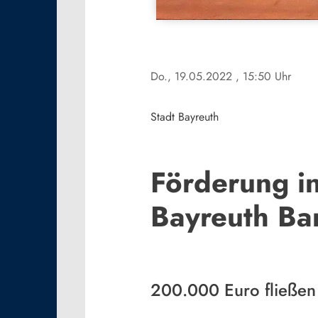
Do., 19.05.2022
, 15:50 Uhr
Stadt Bayreuth
Förderung in
Bayreuth Ba
200.000 Euro fließen 