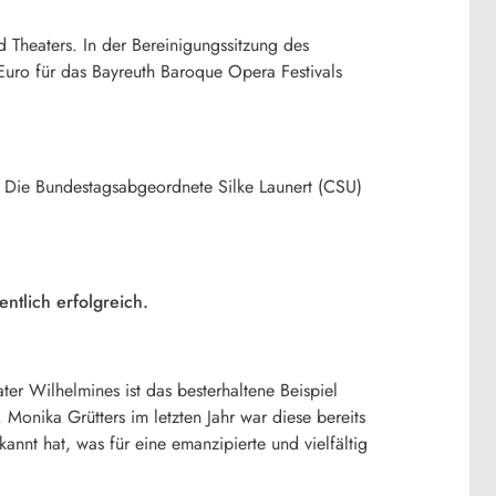
 Theaters. In der Bereinigungssitzung des
uro für das Bayreuth Baroque Opera Festivals
. Die Bundestagsabgeordnete Silke Launert (CSU)
:
tlich erfolgreich.
ter Wilhelmines ist das besterhaltene Beispiel
 Monika Grütters im letzten Jahr war diese bereits
kannt hat, was für eine emanzipierte und vielfältig