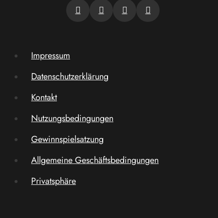
Impressum
Datenschutzerklärung
Kontakt
Nutzungsbedingungen
Gewinnspielsatzung
Allgemeine Geschäftsbedingungen
Privatsphäre