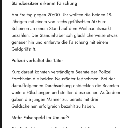
Standbesitzer erkennt Fälschung
Am Freitag gegen 20:00 Uhr wollten die beiden 18-
Jährigen mit einem von sechs gefälschten 50-Euro-
Scheinen an einem Stand auf dem Weihnachtsmarkt
bezahlen. Der Standinhaber sah glücklicherweise etwas
genauer hin und entlarvte die Fälschung mit einem
Geldprüfstift.
Polizei verhaftet die Täter
Kurz darauf konnten verständigte Beamte der Polizei
Forchheim die beiden Neustädter festnehmen. Bei der
darauffolgenden Durchsuchung entdeckten die Beamten
weitere Fälschungen und stellten diese sicher. Außerdem
gaben die jungen Männer zu, bereits mit drei
Geldscheinen erfolgreich bezahlt zu haben.
Mehr Falschgeld im Umlauf?