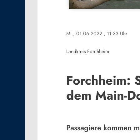
Mi., 01.06.2022
, 11:33 Uhr
Landkreis Forchheim
Forchheim: S
dem Main-D
Passagiere kommen m