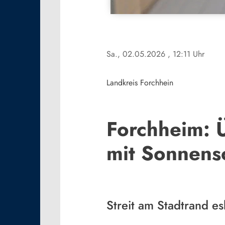
Sa., 02.05.2026
, 12:11 Uhr
Landkreis Forchhein
Forchheim: Ü
mit Sonnens
Streit am Stadtrand es