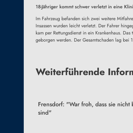
18-Jähriger kommt schwer verletzt in eine Klin
Im Fahrzeug befanden sich zwei weitere Mitfahre
Insassen wurden leicht verletzt. Der Fahrer hing
kam per Rettungsdienst in ein Krankenhaus. Das 
geborgen werden. Der Gesamtschaden lag bei 
Weiterführende Inform
Frensdorf: "War froh, dass sie nicht
sind"