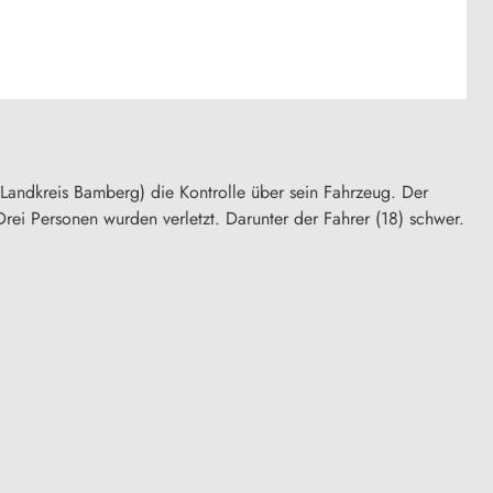
andkreis Bamberg) die Kontrolle über sein Fahrzeug. Der
ei Personen wurden verletzt. Darunter der Fahrer (18) schwer.