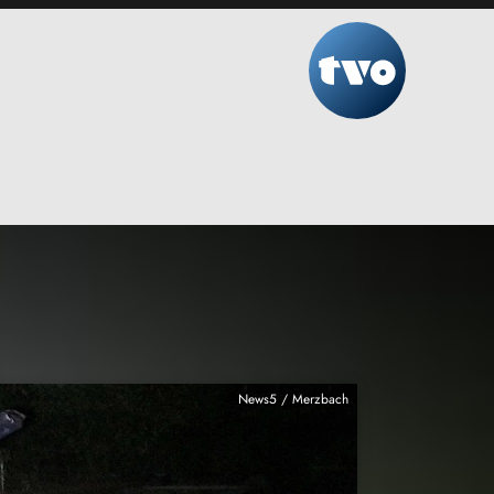
News5 / Merzbach