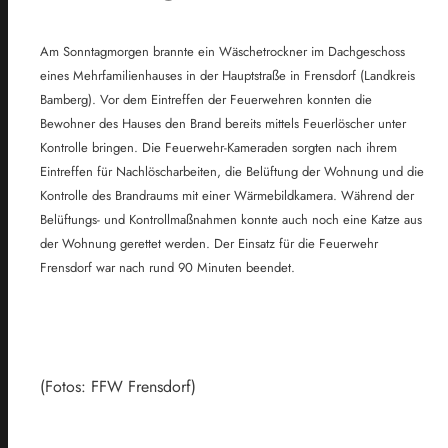
Am Sonntagmorgen brannte ein Wäschetrockner im Dachgeschoss
eines Mehrfamilienhauses in der Hauptstraße in Frensdorf (Landkreis
Bamberg). Vor dem Eintreffen der Feuerwehren konnten die
Bewohner des Hauses den Brand bereits mittels Feuerlöscher unter
Kontrolle bringen. Die Feuerwehr-Kameraden sorgten nach ihrem
Eintreffen für Nachlöscharbeiten, die Belüftung der Wohnung und die
Kontrolle des Brandraums mit einer Wärmebildkamera. Während der
Belüftungs- und Kontrollmaßnahmen konnte auch noch eine Katze aus
der Wohnung gerettet werden. Der Einsatz für die Feuerwehr
Frensdorf war nach rund 90 Minuten beendet.
(Fotos: FFW Frensdorf)