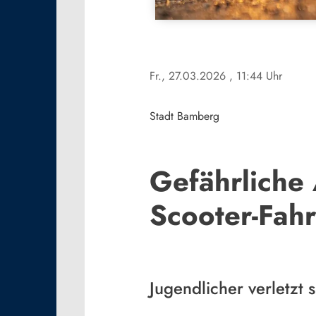
Fr., 27.03.2026
, 11:44 Uhr
Stadt Bamberg
Gefährliche
Scooter-Fah
Jugendlicher verletzt s