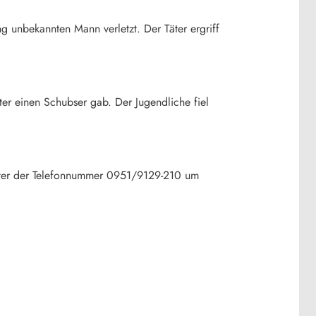
 unbekannten Mann verletzt. Der Täter ergriff
ter einen Schubser gab. Der Jugendliche fiel
unter der Telefonnummer 0951/9129-210 um