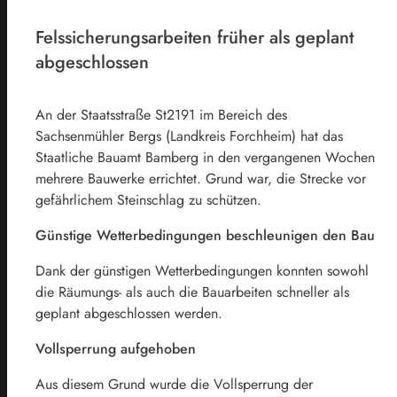
Felssicherungsarbeiten früher als geplant
abgeschlossen
An der Staatsstraße St2191 im Bereich des
Sachsenmühler Bergs (Landkreis Forchheim) hat das
Staatliche Bauamt Bamberg in den vergangenen Wochen
mehrere Bauwerke errichtet. Grund war, die Strecke vor
gefährlichem Steinschlag zu schützen.
Günstige Wetterbedingungen beschleunigen den Bau
Dank der günstigen Wetterbedingungen konnten sowohl
die Räumungs- als auch die Bauarbeiten schneller als
geplant abgeschlossen werden.
Vollsperrung aufgehoben
Aus diesem Grund wurde die Vollsperrung der