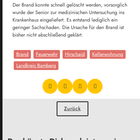
Der Brand konnte schnell gelöscht werden, vorsorglich
wurde der Senior zur medizinischen Untersuchung ins
Krankenhaus eingeliefert. Es entstand lediglich ein
geringer Sachschaden. Die Ursache für den Brand ist
bisher nicht abschließend geklärt.
Brand
Feuerwehr
Hirschaid
Kellerwohnung
Landkreis Bamberg
Zurück