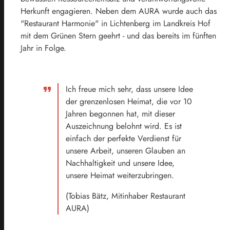
Herkunft engagieren. Neben dem AURA wurde auch das
"Restaurant Harmonie" in Lichtenberg im Landkreis Hof
mit dem Grünen Stern geehrt - und das bereits im fünften
Jahr in Folge.
Ich freue mich sehr, dass unsere Idee
der grenzenlosen Heimat, die vor 10
Jahren begonnen hat, mit dieser
Auszeichnung belohnt wird. Es ist
einfach der perfekte Verdienst für
unsere Arbeit, unseren Glauben an
Nachhaltigkeit und unsere Idee,
unsere Heimat weiterzubringen.
(Tobias Bätz, Mitinhaber Restaurant
AURA)