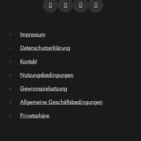
Impressum
Datenschutzerklärung
Kontakt
Nutzungsbedingungen
Gewinnspielsatzung
Allgemeine Geschäftsbedingungen
Privatsphäre