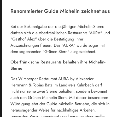
Renommierter Guide Michelin zeichnet aus
Bei der Bekanntgabe der diesjährigen Michelin-Sterne
durften sich die oberfränkischen Restaurants "AURA" und
"Gasthof Alex" über die Bestätigung ihrer
Auszeichnungen freuen. Das "AURA" wurde sogar mit
dem sogenannten "Grünen Stern" ausgezeichnet.
Oberfränkische Restaurants behalten ihre Michelin-
Sterne
Das Wirsberger Restaurant AURA by Alexander
Herrmann & Tobias Bätz im Landkreis Kulmbach darf
nicht nur seine zwei Sterne behalten, sondern bekommt
auch den Grünen Michelin-Stern. Mit dieser besonderen
Würdigung ehrt der Guide Michelin Betriebe, die sich in
herausragender Weise für nachhaltiges Arbeiten,
bewussten Ressourceneinsatz und verantwortungsvolle