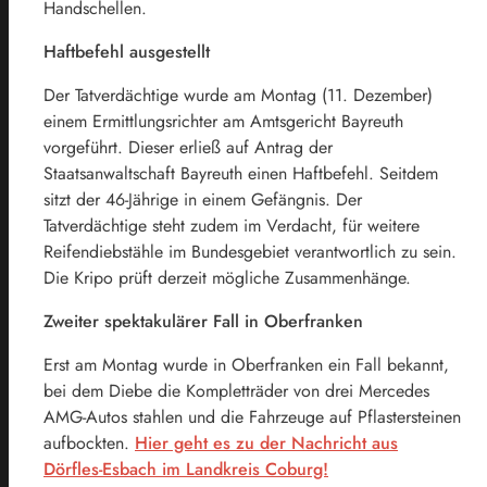
Handschellen.
Haftbefehl ausgestellt
Der Tatverdächtige wurde am Montag (11. Dezember)
einem Ermittlungsrichter am Amtsgericht Bayreuth
vorgeführt. Dieser erließ auf Antrag der
Staatsanwaltschaft Bayreuth einen Haftbefehl. Seitdem
sitzt der 46-Jährige in einem Gefängnis. Der
Tatverdächtige steht zudem im Verdacht, für weitere
Reifendiebstähle im Bundesgebiet verantwortlich zu sein.
Die Kripo prüft derzeit mögliche Zusammenhänge.
Zweiter spektakulärer Fall in Oberfranken
Erst am Montag wurde in Oberfranken ein Fall bekannt,
bei dem Diebe die Kompletträder von drei Mercedes
AMG-Autos stahlen und die Fahrzeuge auf Pflastersteinen
aufbockten.
Hier geht es zu der Nachricht aus
Dörfles-Esbach im Landkreis Coburg!