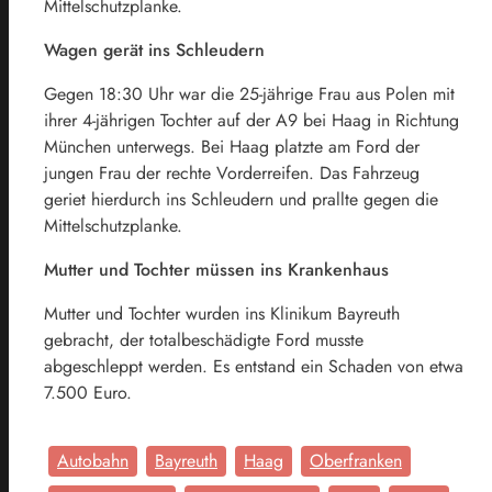
Mittelschutzplanke.
Wagen gerät ins Schleudern
Gegen 18:30 Uhr war die 25-jährige Frau aus Polen mit
ihrer 4-jährigen Tochter auf der A9 bei Haag in Richtung
München unterwegs. Bei Haag platzte am Ford der
jungen Frau der rechte Vorderreifen. Das Fahrzeug
geriet hierdurch ins Schleudern und prallte gegen die
Mittelschutzplanke.
Mutter und Tochter müssen ins Krankenhaus
Mutter und Tochter wurden ins Klinikum Bayreuth
gebracht, der totalbeschädigte Ford musste
abgeschleppt werden. Es entstand ein Schaden von etwa
7.500 Euro.
Autobahn
Bayreuth
Haag
Oberfranken