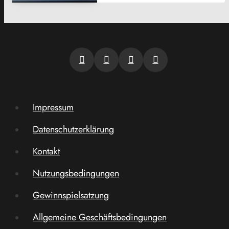
Impressum
Datenschutzerklärung
Kontakt
Nutzungsbedingungen
Gewinnspielsatzung
Allgemeine Geschäftsbedingungen