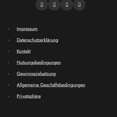
Impressum
Datenschutzerklärung
Kontakt
Nutzungsbedingungen
Gewinnspielsatzung
Allgemeine Geschäftsbedingungen
Privatsphäre