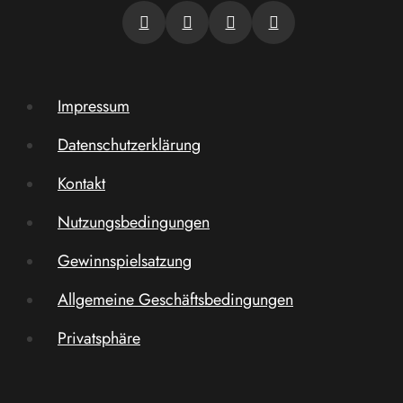
Impressum
Datenschutzerklärung
Kontakt
Nutzungsbedingungen
Gewinnspielsatzung
Allgemeine Geschäftsbedingungen
Privatsphäre