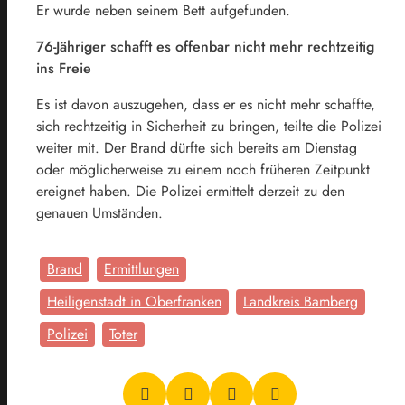
Er wurde neben seinem Bett aufgefunden.
76-Jähriger schafft es offenbar nicht mehr rechtzeitig
ins Freie
Es ist davon auszugehen, dass er es nicht mehr schaffte,
sich rechtzeitig in Sicherheit zu bringen, teilte die Polizei
weiter mit. Der Brand dürfte sich bereits am Dienstag
oder möglicherweise zu einem noch früheren Zeitpunkt
ereignet haben. Die Polizei ermittelt derzeit zu den
genauen Umständen.
Brand
Ermittlungen
Heiligenstadt in Oberfranken
Landkreis Bamberg
Polizei
Toter