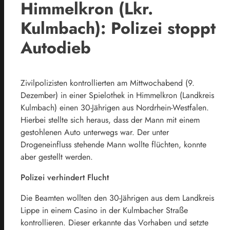
Himmelkron (Lkr.
Kulmbach): Polizei stoppt
Autodieb
Zivilpolizisten kontrollierten am Mittwochabend (9.
Dezember) in einer Spielothek in Himmelkron (Landkreis
Kulmbach) einen 30-Jährigen aus Nordrhein-Westfalen.
Hierbei stellte sich heraus, dass der Mann mit einem
gestohlenen Auto unterwegs war. Der unter
Drogeneinfluss stehende Mann wollte flüchten, konnte
aber gestellt werden.
Polizei verhindert Flucht
Die Beamten wollten den 30-Jährigen aus dem Landkreis
Lippe in einem Casino in der Kulmbacher Straße
kontrollieren. Dieser erkannte das Vorhaben und setzte