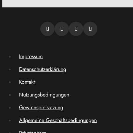
Impressum
Datenschutzerklärung
Kontakt
Nutzungsbedingungen
Gewinnspielsatzung
Allgemeine Geschäftsbedingungen
Privatsphäre