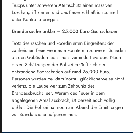
Trupps unter schwerem Atemschutz einen massiven
Löschangriff starten und das Feuer schließlich schnell
unter Kontrolle bringen.
Brandursache unklar – 25.000 Euro Sachschaden
Trotz des raschen und koordinierten Eingreifens der
zahlreichen Feuerwehrleute konnte ein schwerer Schaden
an den Gebäuden nicht mehr verhindert werden. Nach
ersten Schätzungen der Polizei beläuft sich der
entstandene Sachschaden auf rund 25.000 Euro.
Personen wurden bei dem Vorfall glücklicherweise nicht
verletzt, die Laube war zum Zeitpunkt des
Brandausbruchs leer. Warum das Feuer in dem
abgelegenen Areal ausbrach, ist derzeit noch völlig
unklar. Die Polizei hat noch am Abend die Ermittlungen
zur Brandursache aufgenommen.