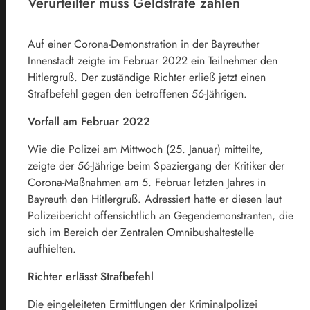
Verurteilter muss Geldstrafe zahlen
Auf einer Corona-Demonstration in der Bayreuther
Innenstadt zeigte im Februar 2022 ein Teilnehmer den
Hitlergruß. Der zuständige Richter erließ jetzt einen
Strafbefehl gegen den betroffenen 56-Jährigen.
Vorfall am Februar 2022
Wie die Polizei am Mittwoch (25. Januar) mitteilte,
zeigte der 56-Jährige beim Spaziergang der Kritiker der
Corona-Maßnahmen am 5. Februar letzten Jahres in
Bayreuth den Hitlergruß. Adressiert hatte er diesen laut
Polizeibericht offensichtlich an Gegendemonstranten, die
sich im Bereich der Zentralen Omnibushaltestelle
aufhielten.
Richter erlässt Strafbefehl
Die eingeleiteten Ermittlungen der Kriminalpolizei