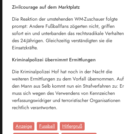
Zivilcourage auf dem Marktplatz
Die Reaktion der umstehenden WM-Zuschauer folgte
prompt: Andere Fußballfans zögerten nicht, griffen
sofort ein und unterbanden das rechtsradikale Verhalten
des 24-Jährigen. Gleichzeitig verständigten sie die
Einsatzkräfte.
Kriminalpolizei übernimmt Ermittlungen
Die Kriminalpolizei Hof hat noch in der Nacht die
weiteren Ermittlungen zu dem Vorfall übernommen. Auf
den Mann aus Selb kommt nun ein Strafverfahren zu: Er
muss sich wegen des Verwendens von Kennzeichen
verfassungswidriger und terroristischer Organisationen
rechtlich verantworten.
Anzeige
Fussball
Hitlergruß