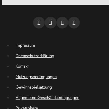
Impressum
Datenschutzerklärung
Kontakt
Nutzungsbedingungen
Gewinnspielsatzung
Allgemeine Geschäftsbedingungen
Privatsphäre