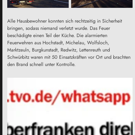
Alle Hausbewohner konnten sich rechtzeitig in Sicherheit
bringen, sodass niemand verletzt wurde. Das Feuer
beschädigte einen Teil der Küche. Die alarmierten
Feuerwehren aus Hochstadt, Michelau, Wolfsloch,
Marktzeuln, Burgkunstadt, Redwitz, Lettenreuth und
Schwürbitz waren mit 50 Einsatzkräften vor Ort und brachten
den Brand schnell unter Kontrolle.