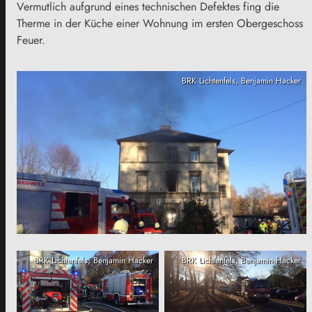
Vermutlich aufgrund eines technischen Defektes fing die
Therme in der Küche einer Wohnung im ersten Obergeschoss
Feuer.
BRK Lichtenfels, Benjamin Hacker
BRK Lichtenfels, Benjamin Hacker
BRK Lichtenfels, Benjamin Hacker