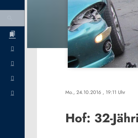
Mo., 24.10.2016
, 19:11 Uhr
Hof: 32-Jäh