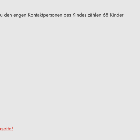
. Zu den engen Kontaktpersonen des Kindes zählen 68 Kinder
seite!