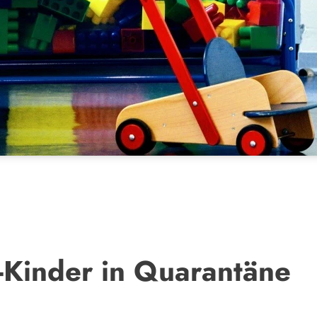
-Kinder in Quarantäne