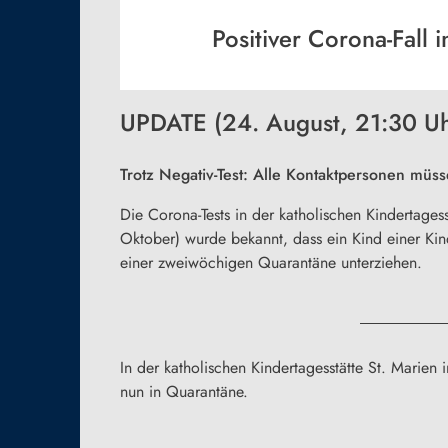
Positiver Corona-Fall 
UPDATE (24. August, 21:30 Uh
Trotz Negativ-Test: Alle Kontaktpersonen mü
Die Corona-Tests in der katholischen Kindertages
Oktober) wurde bekannt, dass ein Kind einer Kin
einer zweiwöchigen Quarantäne unterziehen.
In der katholischen Kindertagesstätte St. Marien
nun in Quarantäne.