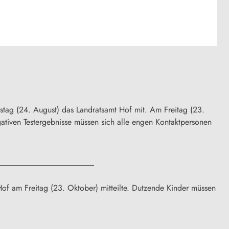
amstag (24. August) das Landratsamt Hof mit. Am Freitag (23.
gativen Testergebnisse müssen sich alle engen Kontaktpersonen
Hof am Freitag (23. Oktober) mitteilte. Dutzende Kinder müssen