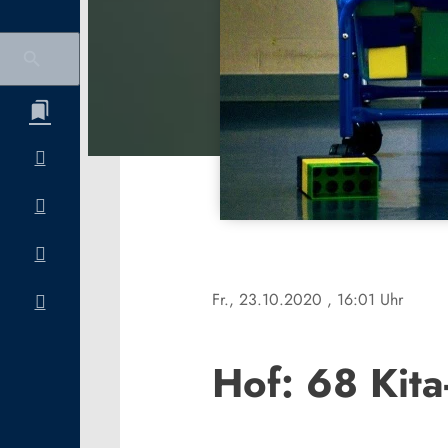
Fr., 23.10.2020
, 16:01 Uhr
Hof: 68 Kita