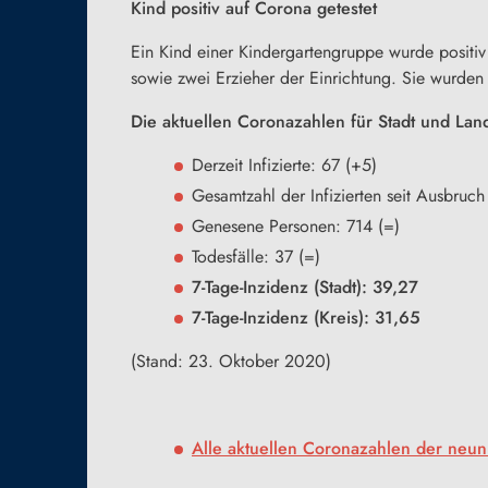
Kind positiv auf Corona getestet
Ein Kind einer Kindergartengruppe wurde positiv
sowie zwei Erzieher der Einrichtung. Sie wurden 
Die aktuellen Coronazahlen für Stadt und Lan
Derzeit Infizierte: 67 (+5)
Gesamtzahl der Infizierten seit Ausbruc
Genesene Personen: 714 (=)
Todesfälle: 37 (=)
7-Tage-Inzidenz (Stadt): 39,27
7-Tage-Inzidenz (Kreis): 31,65
(Stand: 23. Oktober 2020)
Alle aktuellen Coronazahlen der neun