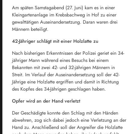
Am späten Samstagabend (27. Juni) kam es in einer
Kleingartenanlage im Krebsbachweg in Hof zu einer
gewalttätigen Auseinandersetzung. Daran waren drei
Männern beteiligt.
42-Jähriger schlägt mit einer Holzlatte zu
Nach bisherigen Erkenntnissen der Polizei geriet ein 34-
jähriger Mann während eines Besuchs bei einem
Bekannten mit zwei 42- und 32-jährigen Männern in
Streit. Im Verlauf der Auseinandersetzung soll der 42-
Jährige eine Holzlatte ergriffen und damit in Richtung
des Kopfes des 34-Jährigen geschlagen haben.
Opfer wird an der Hand verletzt
Der Geschädigte konnte den Schlag mit den Händen
abwehren, zog sich dabei jedoch eine Verletzung an der
Hand zu. Anschließend soll der Angreifer die Holzlatte