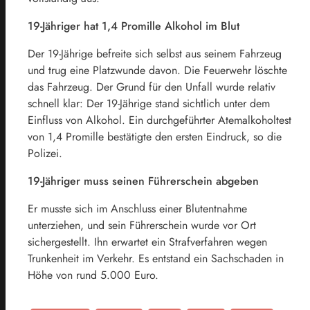
19-Jähriger hat 1,4 Promille Alkohol im Blut
Der 19-Jährige befreite sich selbst aus seinem Fahrzeug
und trug eine Platzwunde davon. Die Feuerwehr löschte
das Fahrzeug. Der Grund für den Unfall wurde relativ
schnell klar: Der 19-Jährige stand sichtlich unter dem
Einfluss von Alkohol. Ein durchgeführter Atemalkoholtest
von 1,4 Promille bestätigte den ersten Eindruck, so die
Polizei.
19-Jähriger muss seinen Führerschein abgeben
Er musste sich im Anschluss einer Blutentnahme
unterziehen, und sein Führerschein wurde vor Ort
sichergestellt. Ihn erwartet ein Strafverfahren wegen
Trunkenheit im Verkehr. Es entstand ein Sachschaden in
Höhe von rund 5.000 Euro.