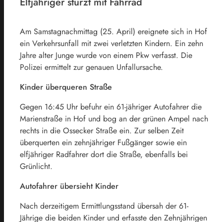
Elfjähriger stürzt mit Fahrrad
Am Samstagnachmittag (25. April) ereignete sich in Hof
ein Verkehrsunfall mit zwei verletzten Kindern. Ein zehn
Jahre alter Junge wurde von einem Pkw verfasst. Die
Polizei ermittelt zur genauen Unfallursache.
Kinder überqueren Straße
Gegen 16:45 Uhr befuhr ein 61-jähriger Autofahrer die
Marienstraße in Hof und bog an der grünen Ampel nach
rechts in die Ossecker Straße ein. Zur selben Zeit
überquerten ein zehnjähriger Fußgänger sowie ein
elfjähriger Radfahrer dort die Straße, ebenfalls bei
Grünlicht.
Autofahrer übersieht Kinder
Nach derzeitigem Ermittlungsstand übersah der 61-
Jährige die beiden Kinder und erfasste den Zehnjährigen