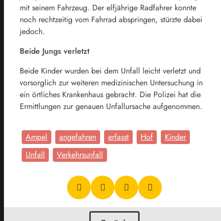
mit seinem Fahrzeug. Der elfjährige Radfahrer konnte
noch rechtzeitig vom Fahrrad abspringen, stürzte dabei
jedoch.
Beide Jungs verletzt
Beide Kinder wurden bei dem Unfall leicht verletzt und
vorsorglich zur weiteren medizinischen Untersuchung in
ein örtliches Krankenhaus gebracht. Die Polizei hat die
Ermittlungen zur genauen Unfallursache aufgenommen.
Ampel
angefahren
erfasst
Hof
Kinder
Unfall
Verkehrsunfall